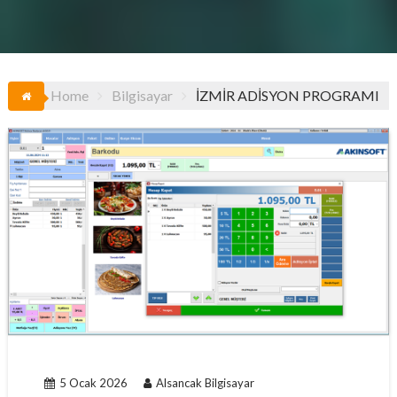
Home
Bilgisayar
İZMİR ADİSYON PROGRAMI
5 Ocak 2026
Alsancak Bilgisayar