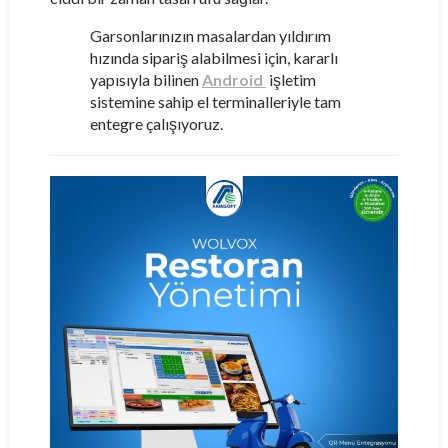
Garsonlarınızın masalardan yıldırım
hızında sipariş alabilmesi için, kararlı
yapısıyla bilinen
Android
işletim
sistemine sahip el terminalleriyle tam
entegre çalışıyoruz.